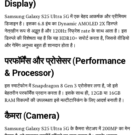
Display)
Samsung Galaxy S25 Ultra 5G में एक बेहद आकर्षक और प्रीमियम
डिजाइन है। इसका 6.8 इंच का Dynamic AMOLED 2X डिस्प्ले
नेत्रहीन रूप से अद्भुत है और 120Hz रिफ्रेश rate के साथ आता है। इस
डिस्प्ले की विशेषता यह है कि यह HDR10+ सपोर्ट करता है, जिससे वीडियो
और गेमिंग अनुभव बहुत ही शानदार होता है।
परफॉर्मेंस और प्रोसेसर (Performance
& Processor)
इस स्मार्टफोन में Snapdragon 8 Gen 3 प्रोसेसर लगा है, जो इसे
बेहतरीन परफॉर्मेंस प्रदान करता है। इसके साथ ही, 12GB या 16GB
RAM विकल्पों की उपलब्धता इसे मल्टीटास्किंग के लिए आदर्श बनाती है।
कैमरा (Camera)
Samsung Galaxy S25 Ultra 5G के कैमरा सेटअप में 200MP का मेन