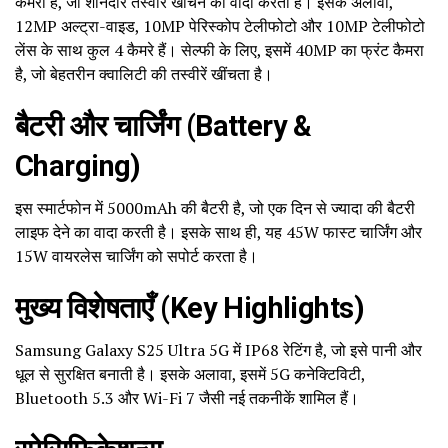
कैमरा है, जो शानदार तस्वीरें खींचने का वादा करता है। इसके अलावा,
12MP अल्ट्रा-वाइड, 10MP पेरिस्कोप टेलीफोटो और 10MP टेलीफोटो
लेंस के साथ कुल 4 कैमरे हैं। सेल्फी के लिए, इसमें 40MP का फ्रंट कैमरा
है, जो बेहतरीन क्वालिटी की तस्वीरें खींचता है।
बैटरी और चार्जिंग (Battery &
Charging)
इस स्मार्टफोन में 5000mAh की बैटरी है, जो एक दिन से ज्यादा की बैटरी
लाइफ देने का वादा करती है। इसके साथ ही, यह 45W फास्ट चार्जिंग और
15W वायरलेस चार्जिंग को सपोर्ट करता है।
मुख्य विशेषताएँ (Key Highlights)
Samsung Galaxy S25 Ultra 5G में IP68 रेटिंग है, जो इसे पानी और
धूल से सुरक्षित बनाती है। इसके अलावा, इसमें 5G कनेक्टिविटी,
Bluetooth 5.3 और Wi-Fi 7 जैसी नई तकनीकें शामिल हैं।