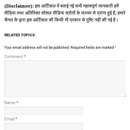
(Disclaimer):
इस आर्टिकल में बताई गई सभी महत्वपूर्ण जानकारी हमें
मीडिया तथा अतिरिक्त सोशल मीडिया स्रोतों के माध्यम से प्राप्त हुई है, हमारे
चैनल के द्वारा इस आर्टिकल की किसी भी प्रकार से पुष्टि नहीं की गई है।
RELATED TOPICS:
Your email address will not be published.
Required fields are marked
*
Comment
*
Name
*
Email
*