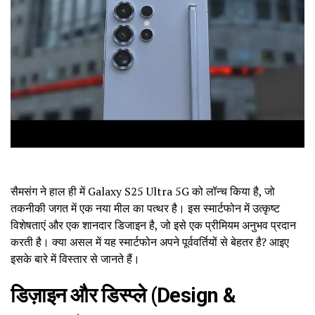
सैमसंग ने हाल ही में Galaxy S25 Ultra 5G को लॉन्च किया है, जो
तकनीकी जगत में एक नया मील का पत्थर है। इस स्मार्टफोन में उत्कृष्ट
विशेषताएं और एक शानदार डिजाइन है, जो इसे एक प्रीमियम अनुभव प्रदान
करती है। क्या असल में यह स्मार्टफोन अपने पूर्ववर्तियों से बेहतर है? आइए
इसके बारे में विस्तार से जानते हैं।
डिज़ाइन और डिस्प्ले (Design &