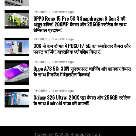
PHONES
9 months ago
OPPO Reno 15 Pro 5G में Snapdragon 8 Gen 3 की
अद्भुत शक्ति! 200MP कैमरा और 256GB स्टोरेज के साथ
बेमिसाल प्रदर्शन!
PHONES
9 months ago
30K से कम कीमत में POCO F7 5G का धमाकेदार कैमरा और
फास्ट चार्जिंग! वास्तविक फ्लैगशिप किलर!
PHONES
9 months ago
Oppo A78 5G: 33W सुपरफास्ट चार्जिंग और शानदार कैमरा
के साथ मिडरेंज में बेहतरीन विकल्प!
PHONES
9 months ago
Galaxy S26 Ultra: 200X जूम कैमरा और 256GB स्टोरेज
के साथ Android राजा की वापसी!
Copyright © 2025 Blogbuzzs.com