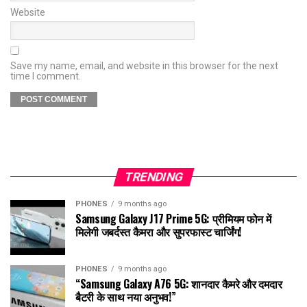
Website
Save my name, email, and website in this browser for the next
time I comment.
TRENDING
PHONES
9 months ago
Samsung Galaxy J17 Prime 5G: प्रीमियम फोन में
मिलेगी जबर्दस्त कैमरा और सुपरफास्ट चार्जिंग!
PHONES
9 months ago
“Samsung Galaxy A76 5G: शानदार कैमरे और दमदार
बैटरी के साथ नया अनुभव!”