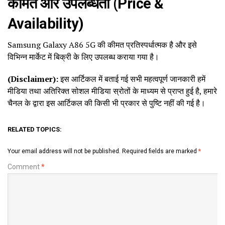
कीमत और उपलब्धता (Price &
Availability)
Samsung Galaxy A86 5G की कीमत प्रतिस्पर्धात्मक है और इसे
विभिन्न मार्केट में बिक्री के लिए उपलब्ध कराया गया है।
(Disclaimer):
इस आर्टिकल में बताई गई सभी महत्वपूर्ण जानकारी हमें
मीडिया तथा अतिरिक्त सोशल मीडिया स्रोतों के माध्यम से प्राप्त हुई है, हमारे
चैनल के द्वारा इस आर्टिकल की किसी भी प्रकार से पुष्टि नहीं की गई है।
RELATED TOPICS:
Your email address will not be published.
Required fields are marked
*
Comment
*