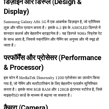
डिज़ाइन और डिस्प्ले (Design &
Display)
Samsung Galaxy A86 5G में एक आकर्षक डिज़ाइन है, जो प्रीमियम
लुक और फील प्रदान करता है। इसके 6.5 इंच के AMOLED डिस्प्ले में
शानदार कलर्स और बेहतरीन ब्राइटनेस है। यह डिस्प्ले 90Hz रिफ्रेश रेट
के साथ आता है, जिससे स्क्रॉलिंग और गेमिंग का अनुभव और भी स्मूद हो
जाता है।
परफॉर्मेंस और प्रोसेसर (Performance
& Processor)
इस फोन में MediaTek Dimensity 1200 प्रोसेसर का उपयोग किया
गया है, जो गेमिंग और मल्टीटास्किंग के लिए बेहतरीन प्रदर्शन सुनिश्चित
करता है। इसके साथ 8GB RAM और 128GB इंटरनल स्टोरेज है, जिसे
माइक्रोSD कार्ड के माध्यम से बढ़ाया जा सकता है।
कैमरा (Camera)