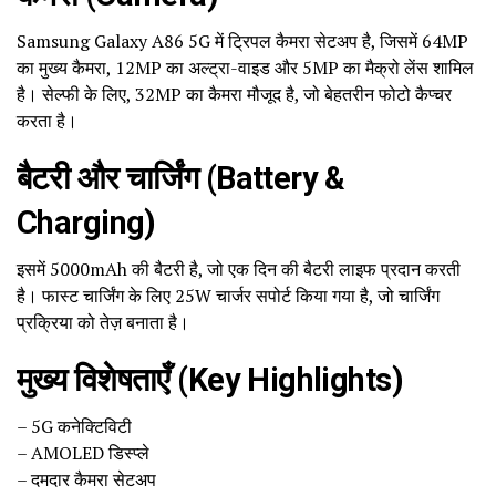
Samsung Galaxy A86 5G में ट्रिपल कैमरा सेटअप है, जिसमें 64MP
का मुख्य कैमरा, 12MP का अल्ट्रा-वाइड और 5MP का मैक्रो लेंस शामिल
है। सेल्फी के लिए, 32MP का कैमरा मौजूद है, जो बेहतरीन फोटो कैप्चर
करता है।
बैटरी और चार्जिंग (Battery &
Charging)
इसमें 5000mAh की बैटरी है, जो एक दिन की बैटरी लाइफ प्रदान करती
है। फास्ट चार्जिंग के लिए 25W चार्जर सपोर्ट किया गया है, जो चार्जिंग
प्रक्रिया को तेज़ बनाता है।
मुख्य विशेषताएँ (Key Highlights)
– 5G कनेक्टिविटी
– AMOLED डिस्प्ले
– दमदार कैमरा सेटअप