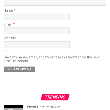
Name
*
Email
*
Website
Save my name, email, and website in this browser for the next
time I comment.
TRENDING
PHONES
9 months ago