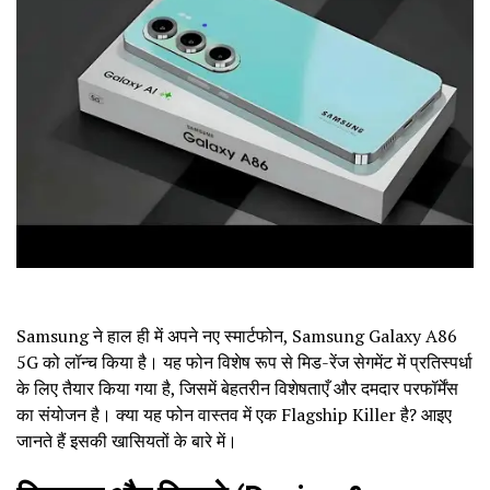
Samsung ने हाल ही में अपने नए स्मार्टफोन, Samsung Galaxy A86
5G को लॉन्च किया है। यह फोन विशेष रूप से मिड-रेंज सेगमेंट में प्रतिस्पर्धा
के लिए तैयार किया गया है, जिसमें बेहतरीन विशेषताएँ और दमदार परफॉर्मेंस
का संयोजन है। क्या यह फोन वास्तव में एक Flagship Killer है? आइए
जानते हैं इसकी खासियतों के बारे में।