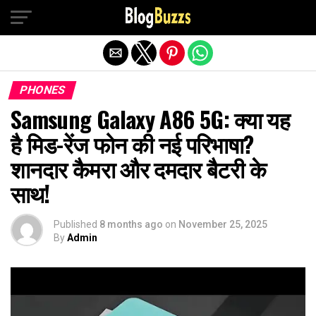
Exit mobile version
PHONES
Samsung Galaxy A86 5G: क्या यह
है मिड-रेंज फोन की नई परिभाषा?
शानदार कैमरा और दमदार बैटरी के
साथ!
Published
8 months ago
on
November 25, 2025
By
Admin