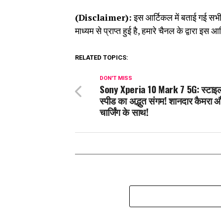
(Disclaimer):
इस आर्टिकल में बताई गई सभी 
माध्यम से प्राप्त हुई है, हमारे चैनल के द्वारा इस
RELATED TOPICS:
DON'T MISS
Sony Xperia 10 Mark 7 5G: स्टा
स्पीड का अद्भुत संगम! शानदार कैमरा 
चार्जिंग के साथ!