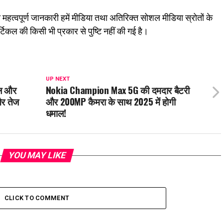
महत्वपूर्ण जानकारी हमें मीडिया तथा अतिरिक्त सोशल मीडिया स्रोतों के
 आर्टिकल की किसी भी प्रकार से पुष्टि नहीं की गई है।
UP NEXT
इल और
Nokia Champion Max 5G की दमदार बैटरी
और तेज
और 200MP कैमरा के साथ 2025 में होगी
धमाल!
YOU MAY LIKE
CLICK TO COMMENT