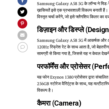
Samsung Galaxy A58 5G के लॉन्च ने मिड-रेंज 
ख़ासियतें इसे एक प्रभावशाली विकल्प बनाती हैं
विस्तृत चर्चा करेंगे, जो इसे फ्लैगशिप किलर का दर्
डिज़ाइन और डिस्प्ले (Desig
Samsung Galaxy A58 5G में आकर्षक और आध
120Hz रिफ्रेश रेट के साथ आता है, जो बेहतरीन 
सामग्री से किया गया है, जिससे यह न केवल देखने
परफॉर्मेंस और प्रोसेसर (
यह फोन Exynos 1380 प्रोसेसर द्वारा संचाल
256GB स्टोरेज वैरिएंट्स के साथ, यह मल्टीटास्
विकल्प है।
कैमरा (Camera)