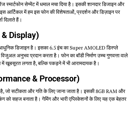
स्मार्टफोन सेग्मेंट में धमाल मचा दिया है। इसकी शानदार डिजाइन और
। इस आर्टिकल में हम इस फोन की विशेषताओं, प्रदर्शन और डिज़ाइन पर
जा दिलाते हैं।
n & Display)
ुनिक डिजाइन है। इसका 6.5 इंच का Super AMOLED डिस्प्ले
विजुअल अनुभव प्रदान करता है। फोन का बॉडी निर्माण उच्च गुणवत्ता वाले
 में खूबसूरत लगता है, बल्कि पकड़ने में भी आरामदायक है।
Performance & Processor)
ित है, जो सटीकता और गति के लिए जाना जाता है। इसकी 8GB RAM और
किंग को सहज बनाता है। गेमिंग और भारी एप्लिकेशनों के लिए यह एक बेहतर