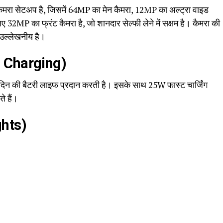
रा सेटअप है, जिसमें 64MP का मेन कैमरा, 12MP का अल्ट्रा वाइड
 32MP का फ्रंट कैमरा है, जो शानदार सेल्फी लेने में सक्षम है। कैमरा की
ी उल्लेखनीय है।
 & Charging)
रे दिन की बैटरी लाइफ प्रदान करती है। इसके साथ 25W फास्ट चार्जिंग
े हैं।
ghts)