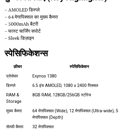
– AMOLED डिस्प्ले
– 64 मेगापिक्सल का मुख्य कैमरा
– 5000mAh बैटरी
– फास्ट चार्जिंग सपोर्ट
– Sleek डिज़ाइन
स्पेसिफिकेशन्स
फ़ीचर
स्पेसिफिकेशन
प्रोसेसर
Exynos 1380
डिस्प्ले
6.5 इंच AMOLED, 1080 x 2400 पिक्सल
RAM &
8GB RAM, 128GB/256GB स्टोरेज
Storage
मुख्य कैमरा
64 मेगापिक्सल (Wide), 12 मेगापिक्सल (Ultra-wide), 5
मेगापिक्सल (Depth)
सेल्फी कैमरा
32 मेगापिक्सल