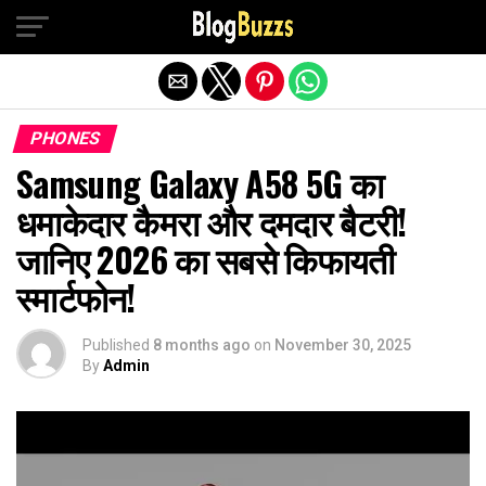
Exit mobile version
PHONES
Samsung Galaxy A58 5G का
धमाकेदार कैमरा और दमदार बैटरी!
जानिए 2026 का सबसे किफायती
स्मार्टफोन!
Published
8 months ago
on
November 30, 2025
By
Admin