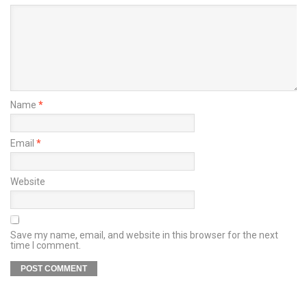
Name
*
Email
*
Website
Save my name, email, and website in this browser for the next
time I comment.