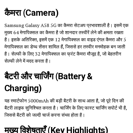
कैमरा (Camera)
Samsung Galaxy A58 5G का कैमरा सेटअप प्रभावशाली है। इसमें एक
मुख्य 64 मेगापिक्सल का कैमरा है जो शानदार तस्वीरें लेने की क्षमता रखता
है। इसके अतिरिक्त, इसमें एक 12 मेगापिक्सल का वाइड एंगल कैमरा और 5
मेगापिक्सल का डेप्थ सेंसर शामिल हैं, जिससे हर तस्वीर मनमोहक बन जाती
है। सेल्फी के लिए 32 मेगापिक्सल का फ्रंट कैमरा मौजूद है, जो बेहतरीन
सेल्फी लेने में मदद करता है।
बैटरी और चार्जिंग (Battery &
Charging)
यह स्मार्टफोन 5000mAh की बड़ी बैटरी के साथ आता है, जो पूरे दिन की
बैटरी लाइफ सुनिश्चित करता है। चार्जिंग के लिए फास्ट चार्जिंग सपोर्ट भी है,
जिससे बैटरी को जल्दी चार्ज करना संभव होता है।
मुख्य विशेषताएँ (Key Highlights)