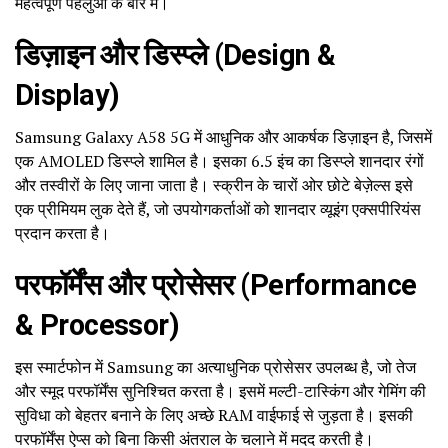
महत्वपूर्ण पहलुओं के बारे में।
डिज़ाइन और डिस्प्ले (Design &
Display)
Samsung Galaxy A58 5G में आधुनिक और आकर्षक डिज़ाइन है, जिसमें
एक AMOLED डिस्प्ले शामिल है। इसका 6.5 इंच का डिस्प्ले शानदार रंगों
और तस्वीरों के लिए जाना जाता है। स्क्रीन के चारों ओर छोटे बेज़ेल्स इसे
एक प्रीमियम लुक देते हैं, जो उपयोगकर्ताओं को शानदार व्यूइंग एक्सपीरियंस
प्रदान करता है।
परफॉर्मेंस और प्रोसेसर (Performance
& Processor)
इस स्मार्टफोन में Samsung का अत्याधुनिक प्रोसेसर उपलब्ध है, जो तेज
और स्मूद परफॉर्मेंस सुनिश्चित करता है। इसमें मल्टी-टास्किंग और गेमिंग की
सुविधा को बेहतर बनाने के लिए अच्छे RAM वाईफाई से जुड़ता है। इसकी
परफॉर्मेंस ऐप्स को बिना किसी अंतराल के चलाने में मदद करती है।