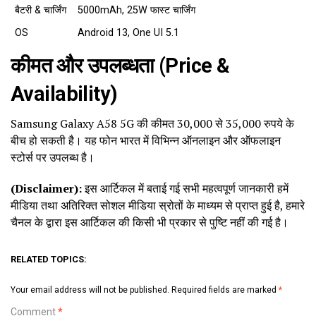
बैटरी & चार्जिंग
5000mAh, 25W फास्ट चार्जिंग
OS
Android 13, One UI 5.1
कीमत और उपलब्धता (Price &
Availability)
Samsung Galaxy A58 5G की कीमत 30,000 से 35,000 रुपये के
बीच हो सकती है। यह फोन भारत में विभिन्न ऑनलाइन और ऑफलाइन
स्टोर्स पर उपलब्ध है।
(Disclaimer):
इस आर्टिकल में बताई गई सभी महत्वपूर्ण जानकारी हमें
मीडिया तथा अतिरिक्त सोशल मीडिया स्रोतों के माध्यम से प्राप्त हुई है, हमारे
चैनल के द्वारा इस आर्टिकल की किसी भी प्रकार से पुष्टि नहीं की गई है।
RELATED TOPICS:
Your email address will not be published.
Required fields are marked
*
Comment
*