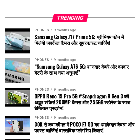
TRENDING
PHONES
9 months ago
Samsung Galaxy J17 Prime 5G: प्रीमियम फोन में
मिलेगी जबर्दस्त कैमरा और सुपरफास्ट चार्जिंग!
PHONES
9 months ago
“Samsung Galaxy A76 5G: शानदार कैमरे और दमदार
बैटरी के साथ नया अनुभव!”
PHONES
9 months ago
OPPO Reno 15 Pro 5G में Snapdragon 8 Gen 3 की
अद्भुत शक्ति! 200MP कैमरा और 256GB स्टोरेज के साथ
बेमिसाल प्रदर्शन!
PHONES
9 months ago
30K से कम कीमत में POCO F7 5G का धमाकेदार कैमरा और
फास्ट चार्जिंग! वास्तविक फ्लैगशिप किलर!