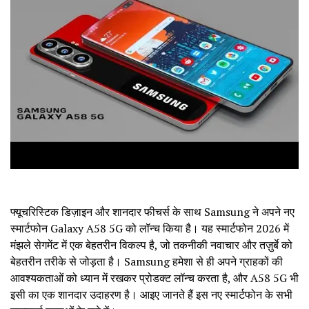
फ्यूचरिस्टिक डिज़ाइन और शानदार फीचर्स के साथ Samsung ने अपने नए
स्मार्टफोन Galaxy A58 5G को लॉन्च किया है। यह स्मार्टफोन 2026 में
मंझले सेगमेंट में एक बेहतरीन विकल्प है, जो तकनीकी नवाचार और तज़ुर्बे को
बेहतरीन तरीके से जोड़ता है। Samsung हमेशा से ही अपने ग्राहकों की
आवश्यकताओं को ध्यान में रखकर प्रोडक्ट लॉन्च करता है, और A58 5G भी
इसी का एक शानदार उदाहरण है। आइए जानते हैं इस नए स्मार्टफोन के सभी