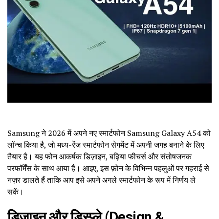
Samsung ने 2026 में अपने नए स्मार्टफोन Samsung Galaxy A54 को
लॉन्च किया है, जो मध्य-रेंज स्मार्टफोन सेगमेंट में अपनी जगह बनाने के लिए
तैयार है। यह फोन आकर्षक डिज़ाइन, बढ़िया फीचर्स और संतोषजनक
परफॉर्मेंस के साथ आया है। आइए, इस फ़ोन के विभिन्न पहलुओं पर गहराई से
नज़र डालते हैं ताकि आप इसे अपने अगले स्मार्टफोन के रूप में निर्णय ले
सकें।
डिज़ाइन और डिस्प्ले (Design &