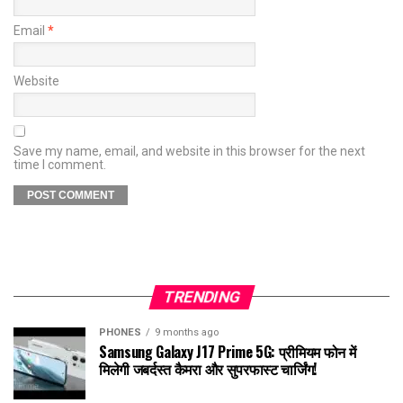
Email
*
Website
Save my name, email, and website in this browser for the next
time I comment.
TRENDING
PHONES
9 months ago
Samsung Galaxy J17 Prime 5G: प्रीमियम फोन में
मिलेगी जबर्दस्त कैमरा और सुपरफास्ट चार्जिंग!