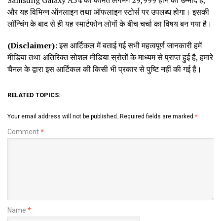
और यह विभिन्न ऑनलाइन तथा ऑफलाइन स्टोर्स पर उपलब्ध होगा। इसकी
लॉन्चिंग के बाद से ही यह स्मार्टफोन लोगों के बीच चर्चा का विषय बन गया है।
(Disclaimer):
इस आर्टिकल में बताई गई सभी महत्वपूर्ण जानकारी हमें
मीडिया तथा अतिरिक्त सोशल मीडिया स्रोतों के माध्यम से प्राप्त हुई है, हमारे
चैनल के द्वारा इस आर्टिकल की किसी भी प्रकार से पुष्टि नहीं की गई है।
RELATED TOPICS:
Your email address will not be published.
Required fields are marked
*
Comment
*
Name
*