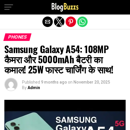
Exit mobile version
PHONES
Samsung Galaxy A54: 108MP
कैमरा और 5000mAh बैटरी का
कमाल! 25W फास्ट चार्जिंग के साथ!
Published
9 months ago
on
November 20, 2025
By
Admin