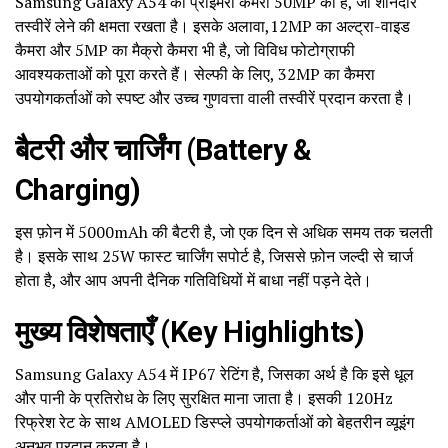
Samsung Galaxy A54 का प्राइमरी कैमरा 50MP का है, जो शानदार
तस्वीरें लेने की क्षमता रखता है। इसके अलावा,12MP का अल्ट्रा-वाइड
कैमरा और 5MP का मैक्रो कैमरा भी है, जो विविध फोटोग्राफी
आवश्यकताओं को पूरा करते हैं। सेल्फी के लिए, 32MP का कैमरा
उपयोगकर्ताओं को स्पष्ट और उच्च गुणवत्ता वाली तस्वीरें प्रदान करता है।
बैटरी और चार्जिंग (Battery &
Charging)
इस फ़ोन में 5000mAh की बैटरी है, जो एक दिन से अधिक समय तक चलती
है। इसके साथ 25W फास्ट चार्जिंग सपोर्ट है, जिससे फ़ोन जल्दी से चार्ज
होता है, और आप अपनी दैनिक गतिविधियों में बाधा नहीं पड़ने देते।
मुख्य विशेषताएँ (Key Highlights)
Samsung Galaxy A54 में IP67 रेटिंग है, जिसका अर्थ है कि इसे धूल
और पानी के प्रतिरोध के लिए सुरक्षित माना जाता है। इसकी 120Hz
रिफ्रेश रेट के साथ AMOLED डिस्प्ले उपयोगकर्ताओं को बेहतरीन व्यूइंग
अनुभव प्रदान करता है।