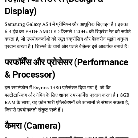
Display)
Samsung Galaxy A54 में प्रीमियम और आधुनिक डिज़ाइन है। इसका
6.4 इंच का FHD+ AMOLED डिस्प्ले 120Hz की रिफ्रेश रेट को सपोर्ट
करता है, जो उपयोगकर्ताओं को स्मूद स्क्रॉलिंग और बेहतरीन व्यूइंग अनुभव
प्रदान करता है। डिस्प्ले के चारों ओर पतले बेज़ेल्स इसे आकर्षक बनाते हैं।
परफॉर्मेंस और प्रोसेसर (Performance
& Processor)
इस स्मार्टफोन में Exynos 1380 प्रोसेसर दिया गया है, जो कि
मल्टीटास्किंग और गेमिंग के लिए शानदार परफॉर्मेंस प्रदान करता है। 8GB
RAM के साथ, यह फ़ोन भारी एप्लिकेशनों को आसानी से संभाल सकता है,
जिससे उपयोगकर्ता संतुष्ट रहते हैं।
कैमरा (Camera)