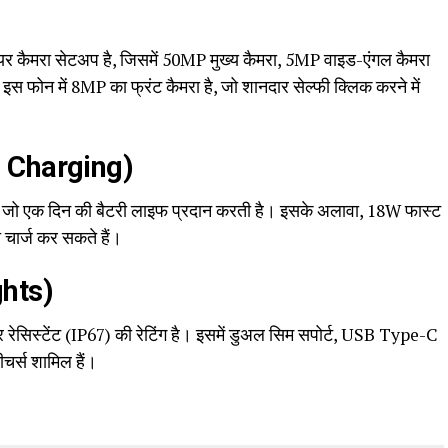
कैमरा सेटअप है, जिसमें 50MP मुख्य कैमरा, 5MP वाइड-एंगल कैमरा
इस फोन में 8MP का फ्रंट कैमरा है, जो शानदार सेल्फी क्लिक करने में
 & Charging)
, जो एक दिन की बैटरी लाइफ प्रदान करती है। इसके अलावा, 18W फास्ट
 चार्ज कर सकते हैं।
ghts)
सिस्टेंट (IP67) की रेटिंग है। इसमें डुअल सिम सपोर्ट, USB Type-C
ीचर्स शामिल हैं।