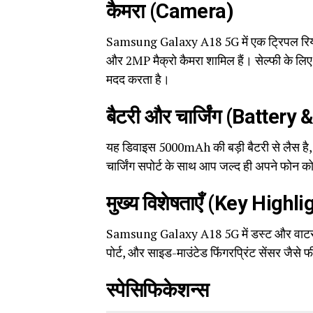
कैमरा (Camera)
Samsung Galaxy A18 5G में एक ट्रिपल रियर 
और 2MP मैक्रो कैमरा शामिल हैं। सेल्फी के लिए 
मदद करता है।
बैटरी और चार्जिंग (Battery
यह डिवाइस 5000mAh की बड़ी बैटरी से लैस है
चार्जिंग सपोर्ट के साथ आप जल्द ही अपने फोन को
मुख्य विशेषताएँ (Key Highli
Samsung Galaxy A18 5G में डस्ट और वाटर रे
पोर्ट, और साइड-माउंटेड फिंगरप्रिंट सेंसर जैसे फ
स्पेसिफिकेशन्स