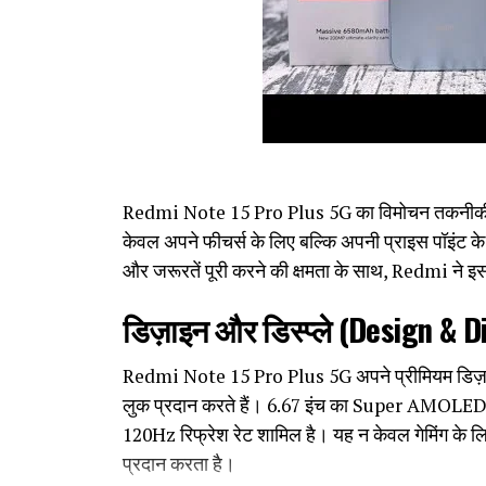
Redmi Note 15 Pro Plus 5G का विमोचन तकनीकी दुन
केवल अपने फीचर्स के लिए बल्कि अपनी प्राइस पॉइंट के 
और जरूरतें पूरी करने की क्षमता के साथ, Redmi ने इ
डिज़ाइन और डिस्प्ले (Design & D
Redmi Note 15 Pro Plus 5G अपने प्रीमियम डिज़ाइन म
लुक प्रदान करते हैं। 6.67 इंच का Super AMOLED डिस
120Hz रिफ्रेश रेट शामिल है। यह न केवल गेमिंग के लिए
प्रदान करता है।