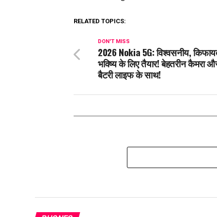
RELATED TOPICS:
DON'T MISS
2026 Nokia 5G: विश्वसनीय, किफा
भविष्य के लिए तैयार! बेहतरीन कैमरा और
बैटरी लाइफ के साथ!