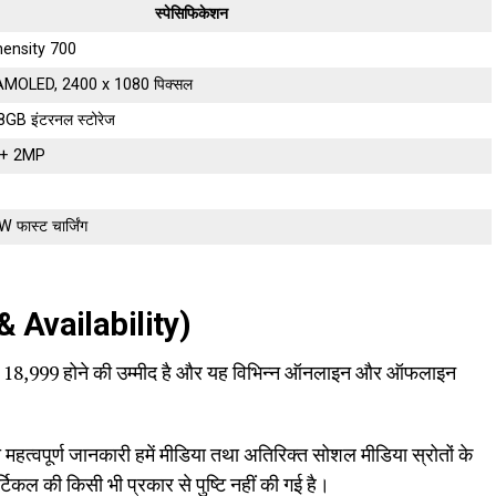
स्पेसिफिकेशन
ensity 700
AMOLED, 2400 x 1080 पिक्सल
B इंटरनल स्टोरेज
 + 2MP
ास्ट चार्जिंग
& Availability)
,999 होने की उम्मीद है और यह विभिन्न ऑनलाइन और ऑफलाइन
महत्वपूर्ण जानकारी हमें मीडिया तथा अतिरिक्त सोशल मीडिया स्रोतों के
 आर्टिकल की किसी भी प्रकार से पुष्टि नहीं की गई है।