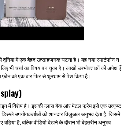
िया में एक बेहद उत्साहजनक घटना है। यह नया स्मार्टफोन न
लिए भी चर्चा का विषय बन चुका है। लाखों उपभोक्ताओं की अपेक्षाएँ
स फ़ोन को एक बार फिर से धूमधाम से पेश किया है।
isplay)
ें विशेष है। इसकी ग्लास बैक और मेटल फ्रेम इसे एक उत्कृष्ट
्प्ले उपयोगकर्ताओं को शानदार विज़ुअल अनुभव देता है, जिसमें
 बढ़िया है, बल्कि वीडियो देखने के दौरान भी बेहतरीन अनुभव