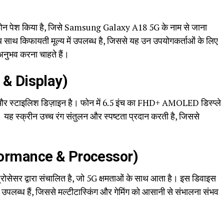
्टफोन पेश किया है, जिसे Samsung Galaxy A18 5G के नाम से जाना
ाथ किफायती मूल्य में उपलब्ध है, जिससे यह उन उपयोगकर्ताओं के लिए
अनुभव करना चाहते हैं।
n & Display)
स्टाइलिश डिज़ाइन है। फोन में 6.5 इंच का FHD+ AMOLED डिस्प्ले
यह स्क्रीन उच्च रंग संतुलन और स्पष्टता प्रदान करती है, जिससे
Performance & Processor)
ेसर द्वारा संचालित है, जो 5G क्षमताओं के साथ आता है। इस डिवाइस
पलब्ध हैं, जिससे मल्टीटास्किंग और गेमिंग को आसानी से संभालना संभव