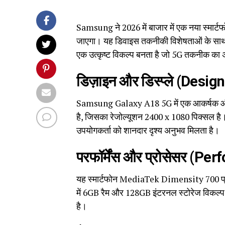
Samsung ने 2026 में बाजार में एक नया स्मार
जाएगा। यह डिवाइस तकनीकी विशेषताओं के साथ स
एक उत्कृष्ट विकल्प बनता है जो 5G तकनीक का 
डिज़ाइन और डिस्प्ले (Desig
Samsung Galaxy A18 5G में एक आकर्षक और 
है, जिसका रेजोल्यूशन 2400 x 1080 पिक्सल है। 
उपयोगकर्ता को शानदार दृश्य अनुभव मिलता है।
परफॉर्मेंस और प्रोसेसर (
यह स्मार्टफोन MediaTek Dimensity 700 प्रोस
में 6GB रैम और 128GB इंटरनल स्टोरेज विकल्प उ
है।