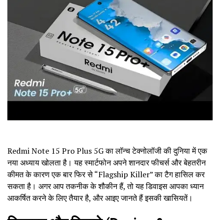
Redmi Note 15 Pro Plus 5G का लॉन्च टेक्नोलॉजी की दुनिया में एक
नया अध्याय खोलता है। यह स्मार्टफोन अपने शानदार फीचर्स और बेहतरीन
कीमत के कारण एक बार फिर से “Flagship Killer” का टैग हासिल कर
सकता है। अगर आप तकनीक के शौकीन हैं, तो यह डिवाइस आपका ध्यान
आकर्षित करने के लिए तैयार है, और आइए जानते हैं इसकी खासियतें।