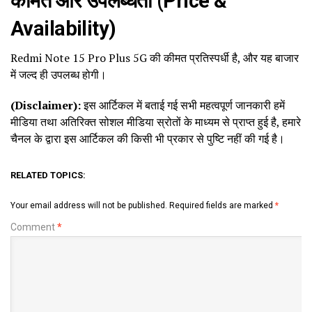
कीमत और उपलब्धता (Price &
Availability)
Redmi Note 15 Pro Plus 5G की कीमत प्रतिस्पर्धी है, और यह बाजार
में जल्द ही उपलब्ध होगी।
(Disclaimer):
इस आर्टिकल में बताई गई सभी महत्वपूर्ण जानकारी हमें
मीडिया तथा अतिरिक्त सोशल मीडिया स्रोतों के माध्यम से प्राप्त हुई है, हमारे
चैनल के द्वारा इस आर्टिकल की किसी भी प्रकार से पुष्टि नहीं की गई है।
RELATED TOPICS:
Your email address will not be published.
Required fields are marked
*
Comment
*