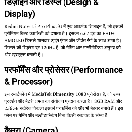
डिज़ाइन और डिस्प्ले (Design &
Display)
Redmi Note 15 Pro Plus 5G में एक आकर्षक डिजाइन है, जो इसकी
प्रीमियम बिल्ड क्वालिटी को दर्शाता है। इसका 6.67 इंच का FHD+
AMOLED डिस्प्ले शानदार व्यूइंग एंगल और जीवंत रंगों के साथ आता है।
डिस्प्ले की रिफ्रेश दर 120Hz है, जो गेमिंग और मल्टीमीडिया अनुभव को
और खूबसूरत बनाती है।
परफॉर्मेंस और प्रोसेसर (Performance
& Processor)
इस स्मार्टफोन में MediaTek Dimensity 1080 प्रोसेसर है, जो उच्च
प्रदर्शन और बैटरी क्षमता का संयोजन प्रदान करता है। 8GB RAM और
256GB स्टोरेज विकल्प इसकी परफॉर्मेंस को और भी बेहतर बनाते हैं। इस
फोन पर गेमिंग और मल्टीटास्किंग बिना किसी रुकावट के संभव है।
कैमरा (Camera)