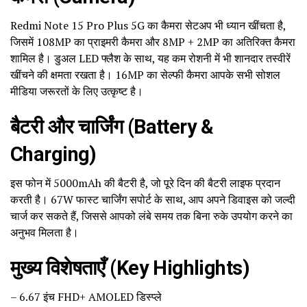
Redmi Note 15 Pro Plus 5G का कैमरा सेटअप भी ध्यान खींचता है,
जिसमें 108MP का प्राइमरी कैमरा और 8MP + 2MP का अतिरिक्त कैमरा
शामिल है। डुअल LED फ्लैश के साथ, यह कम रोशनी में भी शानदार तस्वीरें
खींचने की क्षमता रखता है। 16MP का सेल्फी कैमरा आपके सभी सोशल
मीडिया जरूरतों के लिए उत्कृष्ट है।
बैटरी और चार्जिंग (Battery &
Charging)
इस फोन में 5000mAh की बैटरी है, जो पूरे दिन की बैटरी लाइफ प्रदान
करती है। 67W फास्ट चार्जिंग सपोर्ट के साथ, आप अपने डिवाइस को जल्दी
चार्ज कर सकते हैं, जिससे आपको लंबे समय तक बिना रुके उपयोग करने का
अनुभव मिलता है।
मुख्य विशेषताएँ (Key Highlights)
– 6.67 इंच FHD+ AMOLED डिस्प्ले