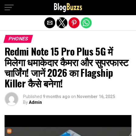
Exit mobile version
PHONES
Redmi Note 15 Pro Plus 5G में
मिलेगा धमाकेदार कैमरा और सुपरफास्ट
चार्जिंग! जानें 2026 का Flagship
Killer कैसे बनेगा!
Published
9 months ago
on
November 16, 2025
By
Admin