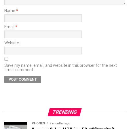
Name
*
Email
*
Website
Save my name, email, and website in this browser for the next
time I comment.
TRENDING
PHONES
9 months ago