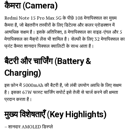
कैमरा (Camera)
Redmi Note 15 Pro Max 5G के पीछे 108 मेगापिक्सल का मुख्य
कैमरा है, जो बेहतरीन तस्वीरों के लिए डिटेल्स और कलर प्रोडक्शन में
अत्यधिक सक्षम है। इसके अतिरिक्त, 8 मेगापिक्सल का वाइड-एंगल और 5
मेगापिक्सल का मैक्रो लेंस भी शामिल है। सेल्फी के लिए 32 मेगापिक्सल का
फ्रंट कैमरा शानदार पिक्सल क्वालिटी के साथ आता है।
बैटरी और चार्जिंग (Battery &
Charging)
इस फ़ोन में 5000mAh की बैटरी है, जो लंबी उपयोग अवधि के लिए सक्षम
है। इसका 67W फास्ट चार्जिंग सपोर्ट इसे तेजी से चार्ज करने की क्षमता
प्रदान करता है।
मुख्य विशेषताएँ (Key Highlights)
– शानदार AMOLED डिस्प्ले