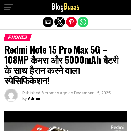
Exit mobile version
PHONES
Redmi Note 15 Pro Max 5G –
108MP कैमरा और 5000mAh बैटरी
के साथ हैरान करने वाला
स्पेसिफिकेशन!
Published
8 months ago
on
December 15, 2025
By
Admin