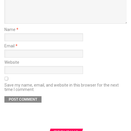
Name
*
Email
*
Website
Save my name, email, and website in this browser for the next
time I comment.