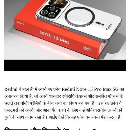
Redmi ने हाल ही में अपने नए फ़ोन Redmi Note 15 Pro Max 5G का
अनावरण किया है, जो अपने शानदार स्पेसिफिकेशन्स और समर्पित फीचर्स के
चलते तकनीकी प्रेमियों के बीच चर्चा का विषय बन गया है। इस नए फ़ोन ने
कस्टमर्स को अपनी ओर आकर्षित करने के लिए कई अविश्वसनीय तकनीकी
गुणों के साथ कदम रखा है। आईए देखें कि यह फ़ोन क्या-क्या पेश करता है।