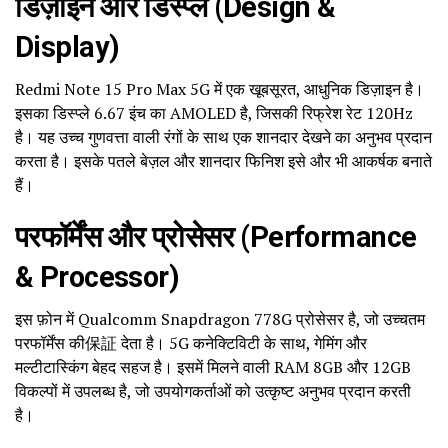
डिज़ाइन और डिस्प्ले (Design &
Display)
Redmi Note 15 Pro Max 5G में एक खूबसूरत, आधुनिक डिज़ाइन है।
इसका डिस्प्ले 6.67 इंच का AMOLED है, जिसकी रिफ्रेश रेट 120Hz
है। यह उच्च गुणवत्ता वाली रंगों के साथ एक शानदार देखने का अनुभव प्रदान
करता है। इसके पतले बेज़ल और शानदार फिनिश इसे और भी आकर्षक बनाते
हैं।
परफॉर्मेंस और प्रोसेसर (Performance
& Processor)
इस फ़ोन में Qualcomm Snapdragon 778G प्रोसेसर है, जो उच्चतम
परफॉर्मेंस की保証 देता है। 5G कनेक्टिविटी के साथ, गेमिंग और
मल्टीटास्किंग बेहद सहज है। इसमें मिलने वाली RAM 8GB और 12GB
विकल्पों में उपलब्ध है, जो उपयोगकर्ताओं को उत्कृष्ट अनुभव प्रदान करती
है।