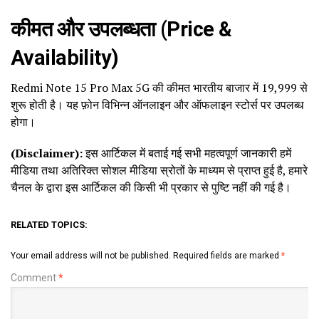
कीमत और उपलब्धता (Price &
Availability)
Redmi Note 15 Pro Max 5G की कीमत भारतीय बाजार में ₹19,999 से
शुरू होती है। यह फ़ोन विभिन्न ऑनलाइन और ऑफलाइन स्टोर्स पर उपलब्ध
होगा।
(Disclaimer):
इस आर्टिकल में बताई गई सभी महत्वपूर्ण जानकारी हमें
मीडिया तथा अतिरिक्त सोशल मीडिया स्रोतों के माध्यम से प्राप्त हुई है, हमारे
चैनल के द्वारा इस आर्टिकल की किसी भी प्रकार से पुष्टि नहीं की गई है।
RELATED TOPICS:
Your email address will not be published.
Required fields are marked
*
Comment
*