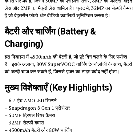
कैमरा सेटअप है, जिसमें 50MP का प्राइमरी सेंसर, 8MP का अल्ट्रा-वाइड
लेंस और 2MP का मैक्रो लेंस शामिल है। फ्रंट में, 32MP का सेल्फी कैमरा
है जो बेहतरीन फोटो और वीडियो क्वालिटी सुनिश्चित करता है।
बैटरी और चार्जिंग (Battery &
Charging)
इस डिवाइस में 4500mAh की बैटरी है, जो पूरे दिन चलने के लिए पर्याप्त
है। इसके अलावा, 80W SuperVOOC चार्जिंग टेक्नोलॉजी के साथ, बैटरी
को जल्दी चार्ज कर सकते हैं, जिससे यूजर का टाइम बर्बाद नहीं होता।
मुख्य विशेषताएँ (Key Highlights)
– 6.7-इंच AMOLED डिस्प्ले
– Snapdragon 8 Gen 1 प्रोसेसर
– 50MP ट्रिपल रियर कैमरा
– 32MP सेल्फी कैमरा
– 4500mAh बैटरी और 80W चार्जिंग