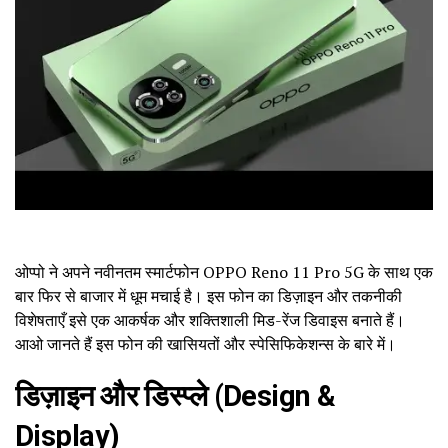
ओप्पो ने अपने नवीनतम स्मार्टफोन OPPO Reno 11 Pro 5G के साथ एक
बार फिर से बाजार में धूम मचाई है। इस फोन का डिज़ाइन और तकनीकी
विशेषताएँ इसे एक आकर्षक और शक्तिशाली मिड-रेंज डिवाइस बनाते हैं।
आओ जानते हैं इस फोन की खासियतों और स्पेसिफिकेशन्स के बारे में।
डिज़ाइन और डिस्प्ले (Design &
Display)