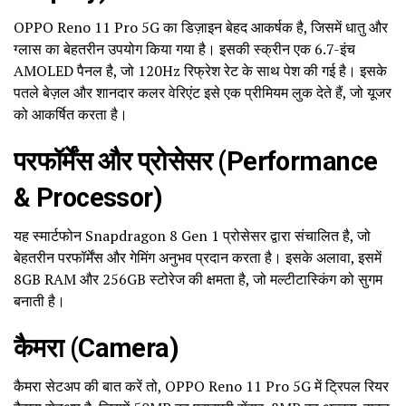
OPPO Reno 11 Pro 5G का डिज़ाइन बेहद आकर्षक है, जिसमें धातु और
ग्लास का बेहतरीन उपयोग किया गया है। इसकी स्क्रीन एक 6.7-इंच
AMOLED पैनल है, जो 120Hz रिफ्रेश रेट के साथ पेश की गई है। इसके
पतले बेज़ल और शानदार कलर वेरिएंट इसे एक प्रीमियम लुक देते हैं, जो यूजर
को आकर्षित करता है।
परफॉर्मेंस और प्रोसेसर (Performance
& Processor)
यह स्मार्टफोन Snapdragon 8 Gen 1 प्रोसेसर द्वारा संचालित है, जो
बेहतरीन परफॉर्मेंस और गेमिंग अनुभव प्रदान करता है। इसके अलावा, इसमें
8GB RAM और 256GB स्टोरेज की क्षमता है, जो मल्टीटास्किंग को सुगम
बनाती है।
कैमरा (Camera)
कैमरा सेटअप की बात करें तो, OPPO Reno 11 Pro 5G में ट्रिपल रियर