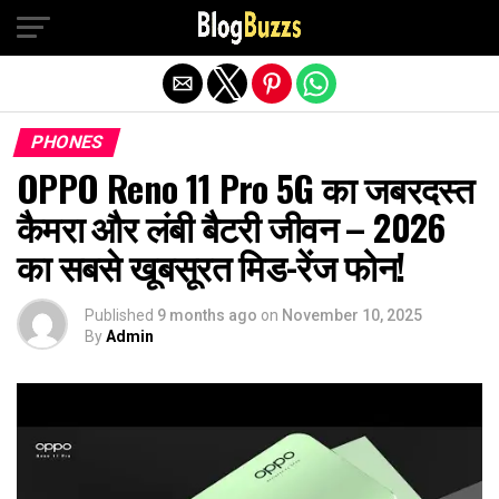
Exit mobile version
PHONES
OPPO Reno 11 Pro 5G का जबरदस्त
कैमरा और लंबी बैटरी जीवन – 2026
का सबसे खूबसूरत मिड-रेंज फोन!
Published
9 months ago
on
November 10, 2025
By
Admin