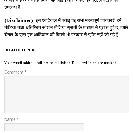
उपलब्ध है।
(Disclaimer):
इस आर्टिकल में बताई गई सभी महत्वपूर्ण जानकारी हमें
मीडिया तथा अतिरिक्त सोशल मीडिया स्रोतों के माध्यम से प्राप्त हुई है, हमारे
चैनल के द्वारा इस आर्टिकल की किसी भी प्रकार से पुष्टि नहीं की गई है।
RELATED TOPICS:
Your email address will not be published.
Required fields are marked
*
Comment
*
Name
*