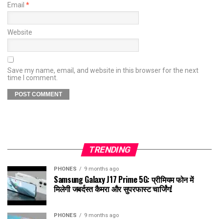
Email
*
Website
Save my name, email, and website in this browser for the next
time I comment.
TRENDING
PHONES
9 months ago
Samsung Galaxy J17 Prime 5G: प्रीमियम फोन में
मिलेगी जबर्दस्त कैमरा और सुपरफास्ट चार्जिंग!
PHONES
9 months ago