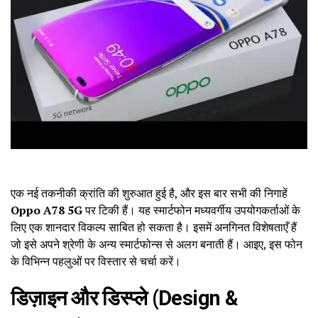
एक नई तकनीकी क्रांति की शुरुआत हुई है, और इस बार सभी की निगाहें
Oppo A78 5G
पर टिकी हैं। यह स्मार्टफोन मध्यवर्गीय उपयोगकर्ताओं के
लिए एक शानदार विकल्प साबित हो सकता है। इसमें अनगिनत विशेषताएँ हैं
जो इसे अपने श्रेणी के अन्य स्मार्टफोन्स से अलग बनाती हैं। आइए, इस फोन
के विभिन्न पहलुओं पर विस्तार से चर्चा करें।
डिज़ाइन और डिस्प्ले (Design &