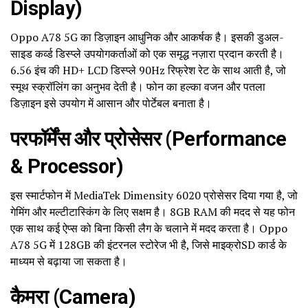
Display)
Oppo A78 5G का डिज़ाइन आधुनिक और आकर्षक है। इसकी डुअल-
साइड कर्व्ड डिस्प्ले उपयोगकर्ताओं को एक समृद्ध नज़ारा प्रदान करती है।
6.56 इंच की HD+ LCD डिस्प्ले 90Hz रिफ्रेश रेट के साथ आती है, जो
स्मूथ स्क्रॉलिंग का अनुभव देती है। फोन का हल्का वजन और पतला
डिज़ाइन इसे उपयोग में आसान और पोर्टेबल बनाता है।
परफॉर्मेंस और प्रोसेसर (Performance
& Processor)
इस स्मार्टफोन में MediaTek Dimensity 6020 प्रोसेसर दिया गया है, जो
गेमिंग और मल्टीटास्किंग के लिए सक्षम है। 8GB RAM की मदद से यह फोन
एक साथ कई ऐप्स को बिना किसी लैग के चलाने में मदद करता है। Oppo
A78 5G में 128GB की इंटरनल स्टोरेज भी है, जिसे माइक्रोSD कार्ड के
माध्यम से बढ़ाया जा सकता है।
कैमरा (Camera)