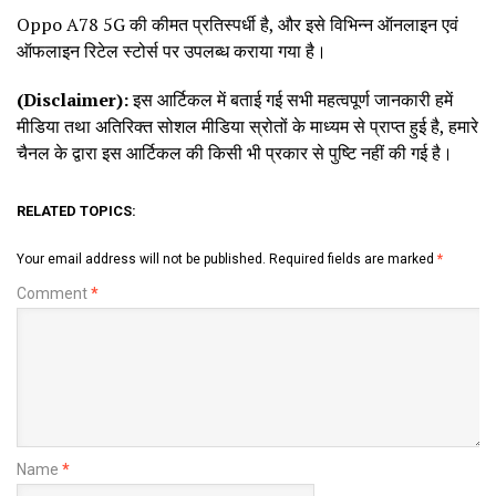
Oppo A78 5G की कीमत प्रतिस्पर्धी है, और इसे विभिन्न ऑनलाइन एवं
ऑफलाइन रिटेल स्टोर्स पर उपलब्ध कराया गया है।
(Disclaimer):
इस आर्टिकल में बताई गई सभी महत्वपूर्ण जानकारी हमें
मीडिया तथा अतिरिक्त सोशल मीडिया स्रोतों के माध्यम से प्राप्त हुई है, हमारे
चैनल के द्वारा इस आर्टिकल की किसी भी प्रकार से पुष्टि नहीं की गई है।
RELATED TOPICS:
Your email address will not be published.
Required fields are marked
*
Comment
*
Name
*