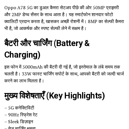
Oppo A78 5G का डुअल कैमरा सेटअप पीछे की ओर 50MP प्राइमरी
और 2MP डेप्थ सेंसर के साथ आता है। यह स्मार्टफोन शानदार फोटो
क्वालिटी प्रदान करता है, खासकर अच्छी रोशनी में। 8MP का सेल्फी कैमरा
भी है, जो आकर्षक और स्पष्ट सेल्फी लेने में सक्षम है।
बैटरी और चार्जिंग (Battery &
Charging)
इस फोन में 5000mAh की बैटरी दी गई है, जो इस्तेमाल के लंबे समय तक
चलती है। 33W फास्ट चार्जिंग सपोर्ट के साथ, आपको बैटरी को जल्दी चार्ज
करने का लाभ मिलता है।
मुख्य विशेषताएँ (Key Highlights)
– 5G कनेक्टिविटी
– 90Hz रिफ्रेश रेट
– Sleek डिज़ाइन
– तेज़ चार्जिंग क्षमता