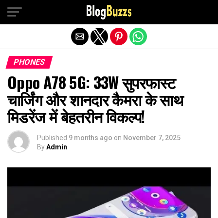
Exit mobile version
PHONES
Oppo A78 5G: 33W सुपरफास्ट
चार्जिंग और शानदार कैमरा के साथ
मिडरेंज में बेहतरीन विकल्प!
Published
9 months ago
on
November 7, 2025
By
Admin