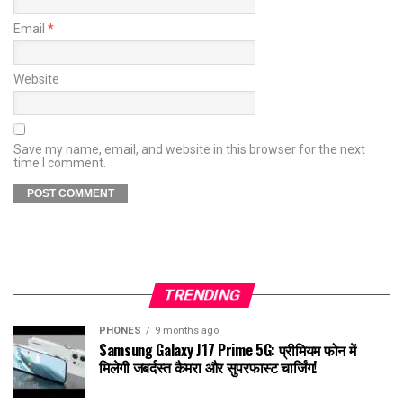
Email
*
Website
Save my name, email, and website in this browser for the next
time I comment.
TRENDING
PHONES
9 months ago
Samsung Galaxy J17 Prime 5G: प्रीमियम फोन में
मिलेगी जबर्दस्त कैमरा और सुपरफास्ट चार्जिंग!