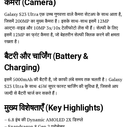
कैमरा (Camera)
Galaxy S23 Ultra एक उच्च गुणवत्ता वाले कैमरा सेटअप के साथ आता है,
जिसमें 200MP का मुख्य कैमरा है। इसके साथ-साथ इसमें 12MP
अल्ट्रा-वाइड और 10MP 3x/10x टेलीफोटो लेंस भी हैं। सेल्फी के लिए
इसमें 12MP का फ्रंट कैमरा है, जो बेहतरीन सेल्फी क्लिक करने की क्षमता
रखता है।
बैटरी और चार्जिंग (Battery &
Charging)
इसमें 5000mAh की बैटरी है, जो काफी लंबे समय तक चलती है। Galaxy
S23 Ultra के साथ 45W सुपर फास्ट चार्जिंग की सुविधा है, जिससे आप
जल्दी से बैटरी चार्ज कर सकते हैं।
मुख्य विशेषताएँ (Key Highlights)
– 6.8 इंच की Dynamic AMOLED 2X डिस्प्ले
– Snapdragon 8 Gen 2 प्रोसेसर