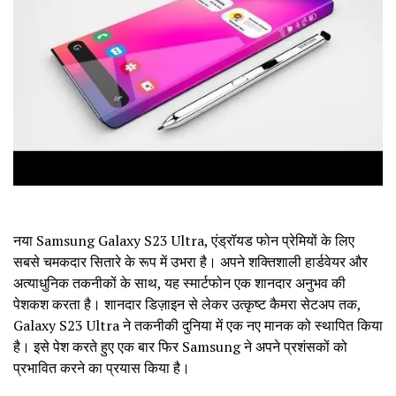
नया Samsung Galaxy S23 Ultra, एंड्रॉयड फोन प्रेमियों के लिए
सबसे चमकदार सितारे के रूप में उभरा है। अपने शक्तिशाली हार्डवेयर और
अत्याधुनिक तकनीकों के साथ, यह स्मार्टफोन एक शानदार अनुभव की
पेशकश करता है। शानदार डिज़ाइन से लेकर उत्कृष्ट कैमरा सेटअप तक,
Galaxy S23 Ultra ने तकनीकी दुनिया में एक नए मानक को स्थापित किया
है। इसे पेश करते हुए एक बार फिर Samsung ने अपने प्रशंसकों को
प्रभावित करने का प्रयास किया है।