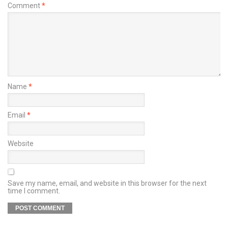
Comment
*
Name
*
Email
*
Website
Save my name, email, and website in this browser for the next
time I comment.