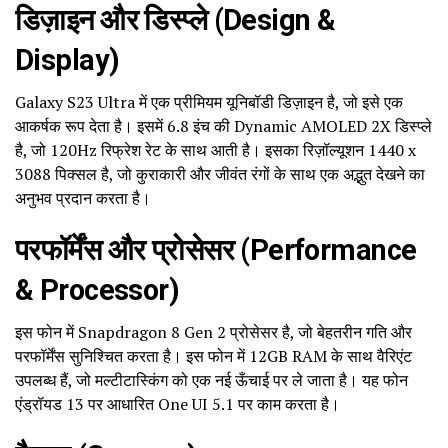
डिज़ाइन और डिस्प्ले (Design &
Display)
Galaxy S23 Ultra में एक प्रीमियम यूनिबॉडी डिज़ाइन है, जो इसे एक
आकर्षक रूप देता है। इसमें 6.8 इंच की Dynamic AMOLED 2X डिस्प्ले
है, जो 120Hz रिफ्रेश रेट के साथ आती है। इसका रिज़ॉल्यूशन 1440 x
3088 पिक्सल है, जो कुराकारी और जीवंत रंगों के साथ एक अद्भुत देखने का
अनुभव प्रदान करता है।
परफॉर्मेंस और प्रोसेसर (Performance
& Processor)
इस फोन में Snapdragon 8 Gen 2 प्रोसेसर है, जो बेहतरीन गति और
परफॉर्मेंस सुनिश्चित करता है। इस फोन में 12GB RAM के साथ वैरिएंट
उपलब्ध हैं, जो मल्टीटास्किंग को एक नई ऊँचाई पर ले जाता है। यह फोन
एंड्रॉयड 13 पर आधारित One UI 5.1 पर काम करता है।