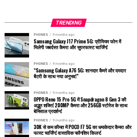
TRENDING
PHONES
9 months ago
Samsung Galaxy J17 Prime 5G: प्रीमियम फोन में
मिलेगी जबर्दस्त कैमरा और सुपरफास्ट चार्जिंग!
PHONES
9 months ago
“Samsung Galaxy A76 5G: शानदार कैमरे और दमदार
बैटरी के साथ नया अनुभव!”
PHONES
9 months ago
OPPO Reno 15 Pro 5G में Snapdragon 8 Gen 3 की
अद्भुत शक्ति! 200MP कैमरा और 256GB स्टोरेज के साथ
बेमिसाल प्रदर्शन!
PHONES
9 months ago
30K से कम कीमत में POCO F7 5G का धमाकेदार कैमरा और
फास्ट चार्जिंग! वास्तविक फ्लैगशिप किलर!