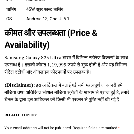
चार्जिंग
45W सुपर फास्ट चार्जिंग
OS
Android 13, One UI 5.1
कीमत और उपलब्धता (Price &
Availability)
Samsung Galaxy S23 Ultra भारत में विभिन्न स्टोरेज विकल्पों के साथ
उपलब्ध है। इसकी कीमत 1,19,999 रुपये से शुरू होती है और यह विभिन्न
रीटेल स्टोर्स और ऑनलाइन प्लेटफार्मों पर उपलब्ध है।
(Disclaimer):
इस आर्टिकल में बताई गई सभी महत्वपूर्ण जानकारी हमें
मीडिया तथा अतिरिक्त सोशल मीडिया स्रोतों के माध्यम से प्राप्त हुई है, हमारे
चैनल के द्वारा इस आर्टिकल की किसी भी प्रकार से पुष्टि नहीं की गई है।
RELATED TOPICS:
Your email address will not be published.
Required fields are marked
*