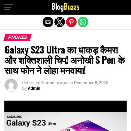
Exit mobile version
PHONES
Galaxy S23 Ultra का धाकड़ कैमरा
और शक्तिशाली चिप! अनोखी S Pen के
साथ फोन ने लोहा मनवाया!
Published
8 months ago
on
December 8, 2025
By
Admin