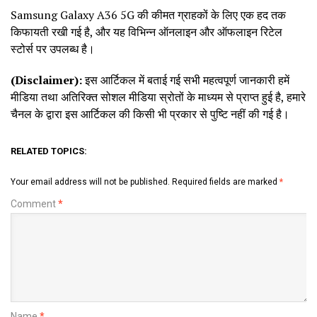
Samsung Galaxy A36 5G की कीमत ग्राहकों के लिए एक हद तक
किफायती रखी गई है, और यह विभिन्न ऑनलाइन और ऑफलाइन रिटेल
स्टोर्स पर उपलब्ध है।
(Disclaimer):
इस आर्टिकल में बताई गई सभी महत्वपूर्ण जानकारी हमें
मीडिया तथा अतिरिक्त सोशल मीडिया स्रोतों के माध्यम से प्राप्त हुई है, हमारे
चैनल के द्वारा इस आर्टिकल की किसी भी प्रकार से पुष्टि नहीं की गई है।
RELATED TOPICS:
Your email address will not be published.
Required fields are marked
*
Comment
*
Name
*