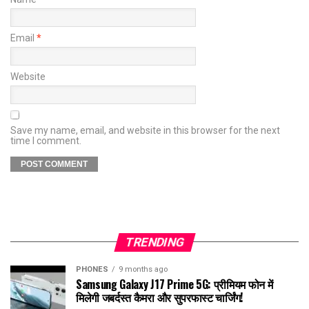
Email
*
Website
Save my name, email, and website in this browser for the next
time I comment.
TRENDING
PHONES
9 months ago
Samsung Galaxy J17 Prime 5G: प्रीमियम फोन में
मिलेगी जबर्दस्त कैमरा और सुपरफास्ट चार्जिंग!