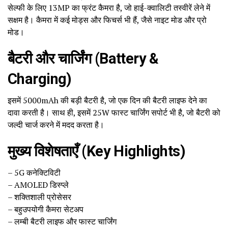
सेल्फी के लिए 13MP का फ्रंट कैमरा है, जो हाई-क्वालिटी तस्वीरें लेने में
सक्षम है। कैमरा में कई मोड्स और फिचर्स भी हैं, जैसे नाइट मोड और प्रो
मोड।
बैटरी और चार्जिंग (Battery &
Charging)
इसमें 5000mAh की बड़ी बैटरी है, जो एक दिन की बैटरी लाइफ देने का
दावा करती है। साथ ही, इसमें 25W फास्ट चार्जिंग सपोर्ट भी है, जो बैटरी को
जल्दी चार्ज करने में मदद करता है।
मुख्य विशेषताएँ (Key Highlights)
– 5G कनेक्टिविटी
– AMOLED डिस्प्ले
– शक्तिशाली प्रोसेसर
– बहुउपयोगी कैमरा सेटअप
– लम्बी बैटरी लाइफ और फास्ट चार्जिंग