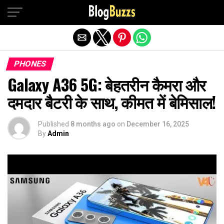
Exit mobile version
PHONES
Galaxy A36 5G: बेहतरीन कैमरा और
दमदार बैटरी के साथ, कीमत में बेमिसाल!
Published
8 months ago
on
December 16, 2025
By
Admin