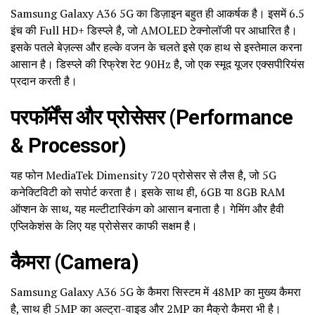
Samsung Galaxy A36 5G का डिज़ाइन बहुत ही आकर्षक है। इसमें 6.5
इंच की Full HD+ डिस्प्ले है, जो AMOLED टेक्नोलॉजी पर आधारित है।
इसके पतले बेज़ल्स और हल्के वजन के चलते इसे एक हाथ से इस्तेमाल करना
आसान है। डिस्प्ले की रिफ्रेश रेट 90Hz है, जो एक स्मूद यूजर एक्सपीरियंस
प्रदान करती है।
परफॉर्मेंस और प्रोसेसर (Performance
& Processor)
यह फोन MediaTek Dimensity 720 प्रोसेसर से लैस है, जो 5G
कनेक्टिविटी को सपोर्ट करता है। इसके साथ ही, 6GB या 8GB RAM
ऑप्शन के साथ, यह मल्टीटास्किंग को आसान बनाता है। गेमिंग और हैवी
एप्लिकेशंस के लिए यह प्रोसेसर काफी सक्षम है।
कैमरा (Camera)
Samsung Galaxy A36 5G के कैमरा सिस्टम में 48MP का मुख्य कैमरा
है, साथ ही 5MP का अल्ट्रा-वाइड और 2MP का मैक्रो कैमरा भी है।