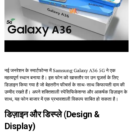
नई जनरेशन के स्मार्टफोन्स में Samsung Galaxy A36 5G ने एक
महत्वपूर्ण स्थान बनाया है। इस फोन को खासतौर पर उन यूजर्स के लिए
डिज़ाइन किया गया है जो बेहतरीन फीचर्स के साथ-साथ किफायती दाम की
उम्मीद रखते हैं। अपने शक्तिशाली स्पेसिफिकेशन्स और आकर्षक डिज़ाइन के
साथ, यह फोन बाजार में एक प्रभावशाली विकल्प साबित हो सकता है।
डिज़ाइन और डिस्प्ले (Design &
Display)