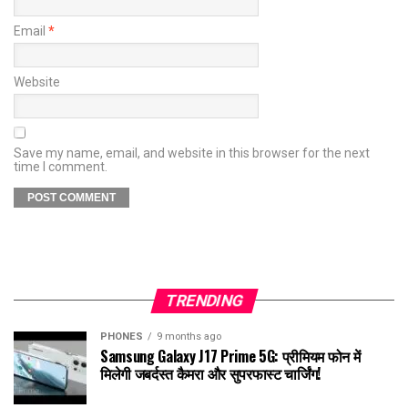
Email
*
Website
Save my name, email, and website in this browser for the next
time I comment.
TRENDING
PHONES
9 months ago
Samsung Galaxy J17 Prime 5G: प्रीमियम फोन में
मिलेगी जबर्दस्त कैमरा और सुपरफास्ट चार्जिंग!