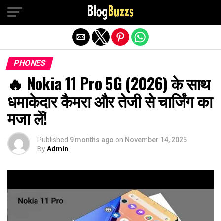
Exit mobile version
PHONES
🔥 Nokia 11 Pro 5G (2026) के साथ
धमाकेदार कैमरा और तेजी से चार्जिंग का
मजा लें!
Published
9 months ago
on
November 14, 2025
By
Admin