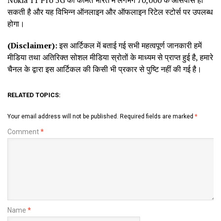
सकती है और यह विभिन्न ऑनलाइन और ऑफलाइन रिटेल स्टोर्स पर उपलब्ध
होगा।
(Disclaimer):
इस आर्टिकल में बताई गई सभी महत्वपूर्ण जानकारी हमें
मीडिया तथा अतिरिक्त सोशल मीडिया स्रोतों के माध्यम से प्राप्त हुई है, हमारे
चैनल के द्वारा इस आर्टिकल की किसी भी प्रकार से पुष्टि नहीं की गई है।
RELATED TOPICS:
Your email address will not be published.
Required fields are marked
*
Comment
*
Name
*