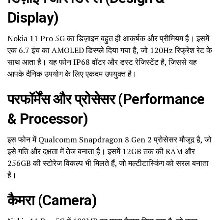
Display)
Nokia 11 Pro 5G का डिज़ाइन बहुत ही आकर्षक और प्रीमियम है। इसमें
एक 6.7 इंच का AMOLED डिस्प्ले दिया गया है, जो 120Hz रिफ्रेश रेट के
साथ आता है। यह फोन IP68 वॉटर और डस्ट रेजिस्टेंट है, जिससे यह
आपके दैनिक उपयोग के लिए एकदम उपयुक्त है।
परफॉर्मेंस और प्रोसेसर (Performance
& Processor)
इस फोन में Qualcomm Snapdragon 8 Gen 2 प्रोसेसर मौजूद है, जो
इसे गति और दक्षता में तेज बनाता है। इसमें 12GB तक की RAM और
256GB की स्टोरेज विकल्प भी मिलते हैं, जो मल्टीटास्किंग को सरल बनाता
है।
कैमरा (Camera)