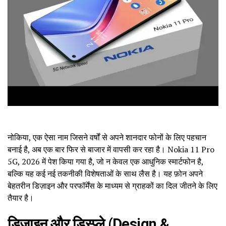
नोकिया, एक ऐसा नाम जिसने वर्षों से अपने शानदार फोनों के लिए पहचान
बनाई है, अब एक बार फिर से बाजार में वापसी कर रहा है। Nokia 11 Pro
5G, 2026 में पेश किया गया है, जो न केवल एक आधुनिक स्मार्टफोन है,
बल्कि यह कई नई तकनीकी विशेषताओं के साथ लैस है। यह फ़ोन अपने
बेहतरीन डिज़ाइन और परफॉर्मेंस के माध्यम से ग्राहकों का दिल जीतने के लिए
तैयार है।
डिज़ाइन और डिस्प्ले (Design &