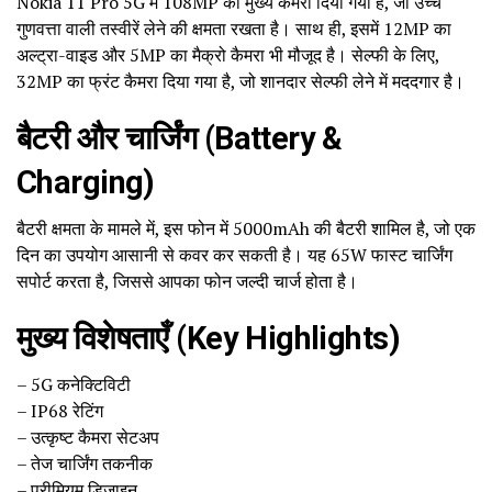
Nokia 11 Pro 5G में 108MP का मुख्य कैमरा दिया गया है, जो उच्च
गुणवत्ता वाली तस्वीरें लेने की क्षमता रखता है। साथ ही, इसमें 12MP का
अल्ट्रा-वाइड और 5MP का मैक्रो कैमरा भी मौजूद है। सेल्फी के लिए,
32MP का फ्रंट कैमरा दिया गया है, जो शानदार सेल्फी लेने में मददगार है।
बैटरी और चार्जिंग (Battery &
Charging)
बैटरी क्षमता के मामले में, इस फोन में 5000mAh की बैटरी शामिल है, जो एक
दिन का उपयोग आसानी से कवर कर सकती है। यह 65W फास्ट चार्जिंग
सपोर्ट करता है, जिससे आपका फोन जल्दी चार्ज होता है।
मुख्य विशेषताएँ (Key Highlights)
– 5G कनेक्टिविटी
– IP68 रेटिंग
– उत्कृष्ट कैमरा सेटअप
– तेज चार्जिंग तकनीक
– प्रीमियम डिज़ाइन